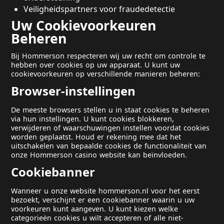
Veiligheidspartners voor fraudedetectie
Uw Cookievoorkeuren
Beheren
Bij Hommerson respecteren wij uw recht om controle te
hebben over cookies op uw apparaat. U kunt uw
cookievoorkeuren op verschillende manieren beheren:
Browser-instellingen
De meeste browsers stellen u in staat cookies te beheren
via hun instellingen. U kunt cookies blokkeren,
verwijderen of waarschuwingen instellen voordat cookies
worden geplaatst. Houd er rekening mee dat het
uitschakelen van bepaalde cookies de functionaliteit van
onze Hommerson casino website kan beïnvloeden.
Cookiebanner
Wanneer u onze website hommerson.nl voor het eerst
bezoekt, verschijnt er een cookiebanner waarin u uw
voorkeuren kunt aangeven. U kunt kiezen welke
categorieën cookies u wilt accepteren of alle niet-