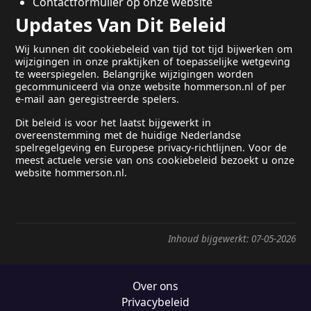
Contactformulier op onze website
Updates Van Dit Beleid
Wij kunnen dit cookiebeleid van tijd tot tijd bijwerken om
wijzigingen in onze praktijken of toepasselijke wetgeving
te weerspiegelen. Belangrijke wijzigingen worden
gecommuniceerd via onze website hommerson.nl of per
e-mail aan geregistreerde spelers.
Dit beleid is voor het laatst bijgewerkt in
overeenstemming met de huidige Nederlandse
spelregelgeving en Europese privacy-richtlijnen. Voor de
meest actuele versie van ons cookiebeleid bezoekt u onze
website hommerson.nl.
Inhoud bijgewerkt: 07-05-2026
Over ons
Privacybeleid