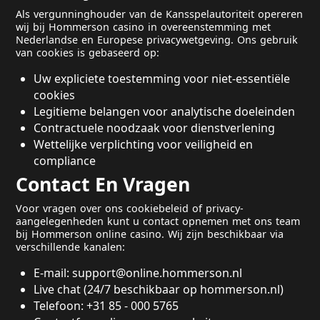
Als vergunninghouder van de Kansspelautoriteit opereren
wij bij Hommerson casino in overeenstemming met
Nederlandse en Europese privacywetgeving. Ons gebruik
van cookies is gebaseerd op:
Uw expliciete toestemming voor niet-essentiële
cookies
Legitieme belangen voor analytische doeleinden
Contractuele noodzaak voor dienstverlening
Wettelijke verplichting voor veiligheid en
compliance
Contact En Vragen
Voor vragen over ons cookiebeleid of privacy-
aangelegenheden kunt u contact opnemen met ons team
bij Hommerson online casino. Wij zijn beschikbaar via
verschillende kanalen:
E-mail: support@online.hommerson.nl
Live chat (24/7 beschikbaar op hommerson.nl)
Telefoon: +31 85 - 000 5765